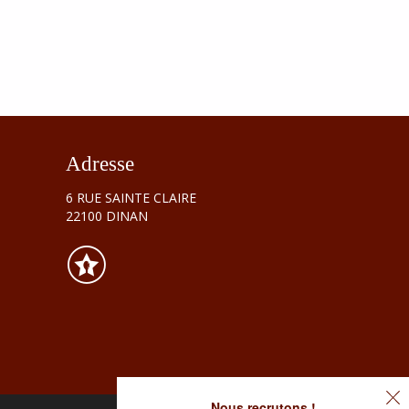
Adresse
6 RUE SAINTE CLAIRE
22100 DINAN
Nous recrutons !