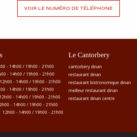
VOIR LE NUMÉRO DE TÉLÉPHONE
s
Le Cantorbery
00 - 14h00 / 19h00 - 21h00
cantorbery dinan
00 - 14h00 / 19h00 - 21h00
restaurant dinan
12h00 - 14h00 / 19h00 - 21h00
restaurant bistronomique dinan
00 - 14h00 / 19h00 - 21h00
meilleur restaurant dinan
12h00 - 14h00 / 19h00 - 21h00
restaurant dinan centre
2h00 - 14h00 / 19h00 - 21h00
:
12h00 - 14h00 / 19h00 - 21h00