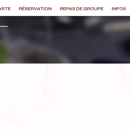
ARTE
RÉSERVATION
REPAS DE GROUPE
INFOS