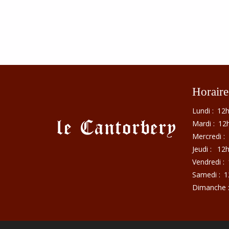
Horaire
Lundi :
12h
Mardi :
12h
Mercredi :
Jeudi :
12h
Vendredi :
Samedi :
1
Dimanche 