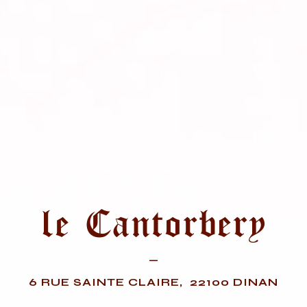
—
6 RUE SAINTE CLAIRE, 22100 DINAN